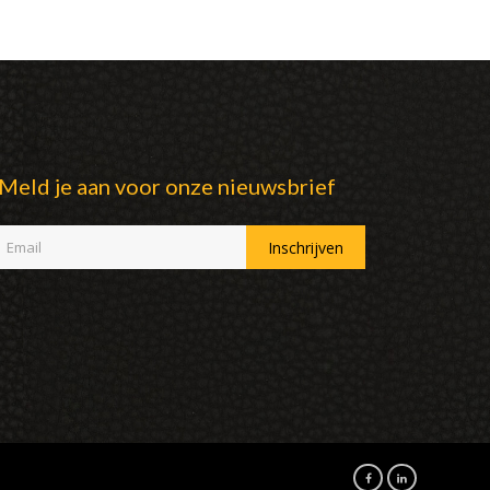
Meld je aan voor onze nieuwsbrief