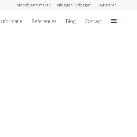
Moodboard maken
Inloggen/ uitloggen
Registeren
informatie
Referenties
Blog
Contact