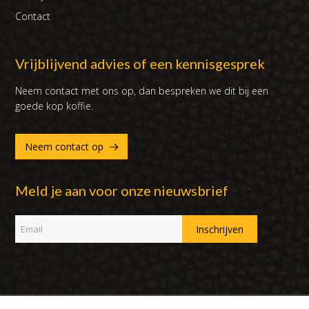
Contact
Vrijblijvend advies of een kennisgesprek
Neem contact met ons op, dan bespreken we dit bij een
goede kop koffie.
Neem contact op
Meld je aan voor onze nieuwsbrief