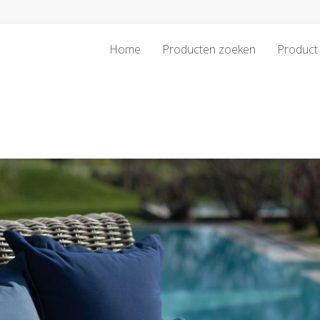
Home
Producten zoeken
Product 