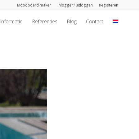
Moodboard maken
Inloggen/ uitloggen
Registeren
informatie
Referenties
Blog
Contact