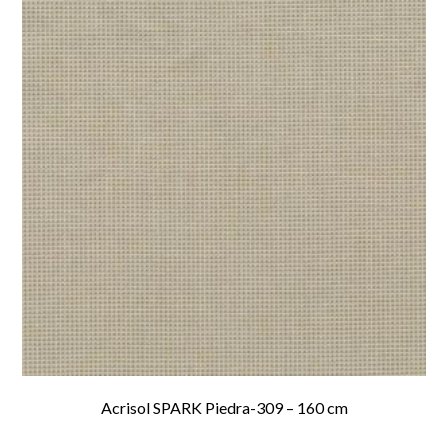
Acrisol SPARK Piedra-309 – 160 cm