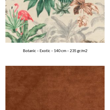
Botanic – Exotic – 140 cm – 235 gr/m2