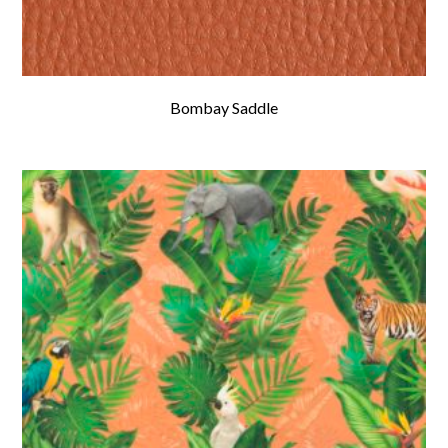
Bombay Saddle