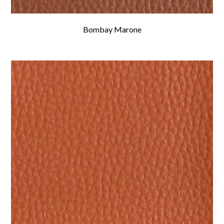
Bombay Marone