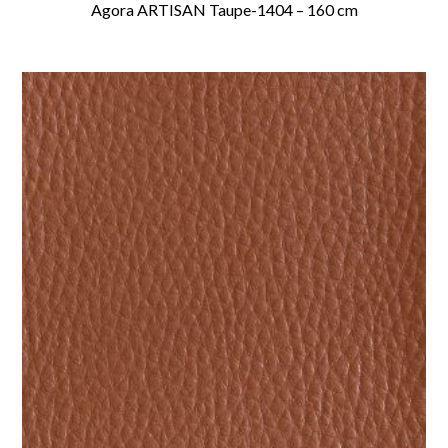
Agora ARTISAN Taupe-1404 – 160 cm