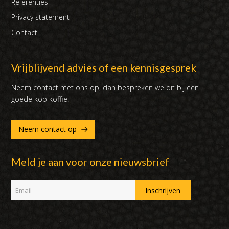
Referenties
Privacy statement
Contact
Vrijblijvend advies of een kennisgesprek
Neem contact met ons op, dan bespreken we dit bij een
goede kop koffie.
Neem contact op
Meld je aan voor onze nieuwsbrief