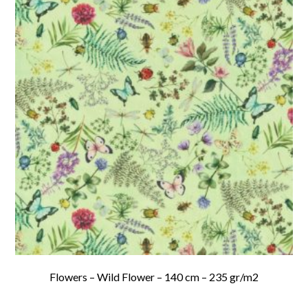
Flowers – Wild Flower – 140 cm – 235 gr/m2