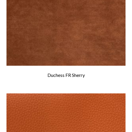
Duchess FR Sherry