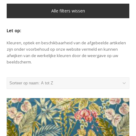
Alle filters wissen
Let op:
Kleuren, optiek en beschikbaarheid van de afgebeelde artikelen
zijn onder voorbehoud op onze website vermeld en kunnen
afwijken van de werkelijke kleuren door de weergave op uw
beeldscherm.