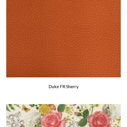
Duke FR Sherry