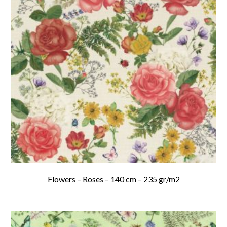
Flowers – Roses – 140 cm – 235 gr/m2