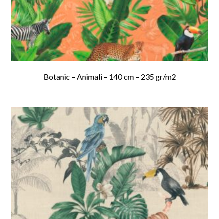
Botanic – Animali – 140 cm – 235 gr/m2