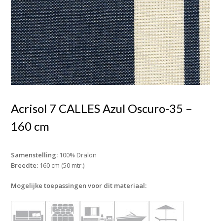
Acrisol 7 CALLES Azul Oscuro-35 –
160 cm
Samenstelling:
100% Dralon
Breedte:
160 cm (50 mtr.)
Mogelijke toepassingen voor dit materiaal: