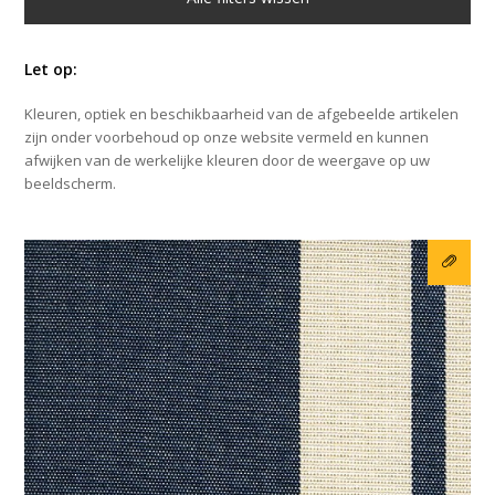
Let op:
Kleuren, optiek en beschikbaarheid van de afgebeelde artikelen
zijn onder voorbehoud op onze website vermeld en kunnen
afwijken van de werkelijke kleuren door de weergave op uw
beeldscherm.