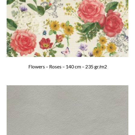
Flowers – Roses – 140 cm – 235 gr/m2