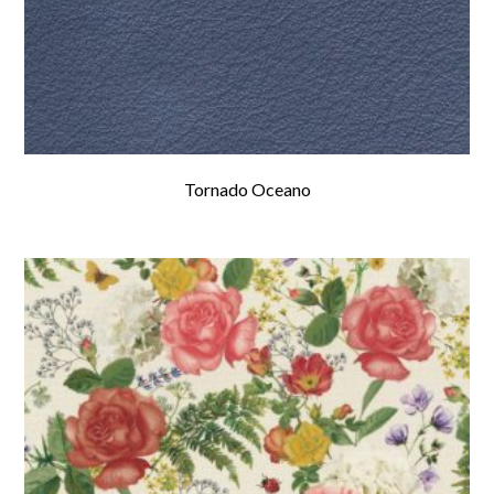
Tornado Oceano