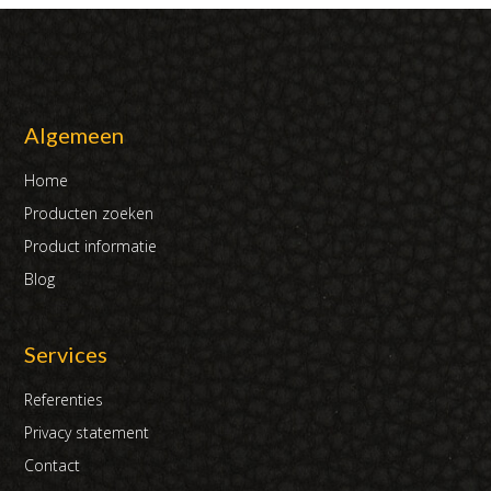
Algemeen
Home
Producten zoeken
Product informatie
Blog
Services
Referenties
Privacy statement
Contact