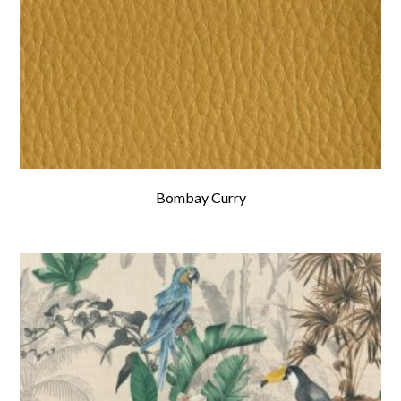
Bombay Curry