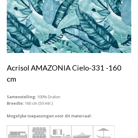
Acrisol AMAZONIA Cielo-331 -160
cm
Samenstelling:
100% Dralon
Breedte:
160 cm (50 mtr.)
Mogelijke toepassingen voor dit materiaal: