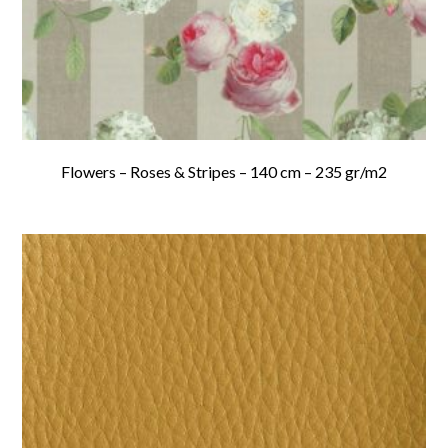
Flowers – Roses & Stripes – 140 cm – 235 gr/m2