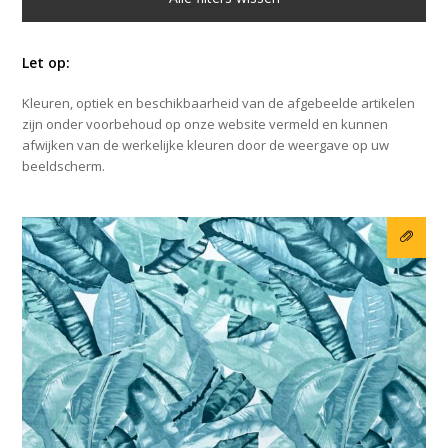
Let op:
Kleuren, optiek en beschikbaarheid van de afgebeelde artikelen
zijn onder voorbehoud op onze website vermeld en kunnen
afwijken van de werkelijke kleuren door de weergave op uw
beeldscherm.