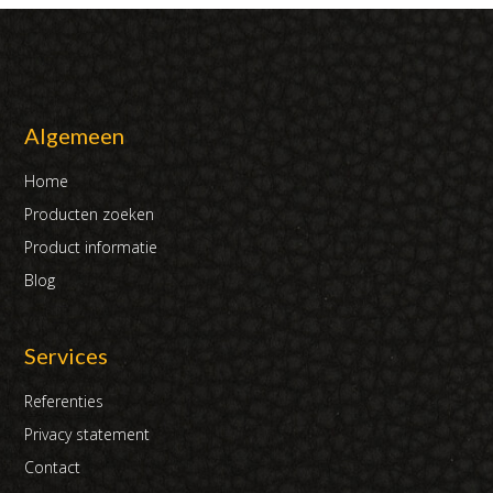
Algemeen
Home
Producten zoeken
Product informatie
Blog
Services
Referenties
Privacy statement
Contact