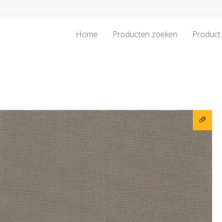
Home
Producten zoeken
Product 