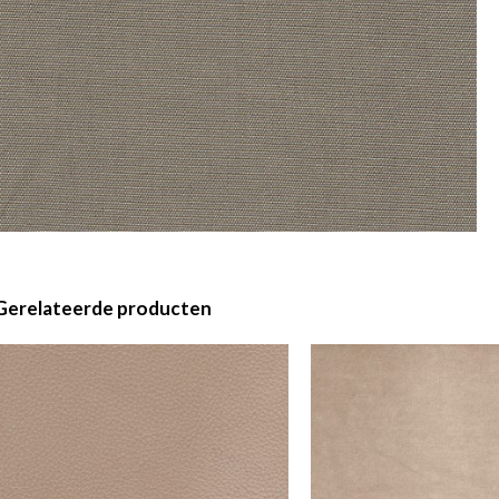
Gerelateerde producten