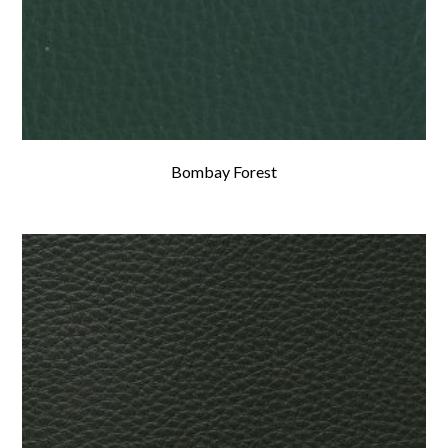
Bombay Forest