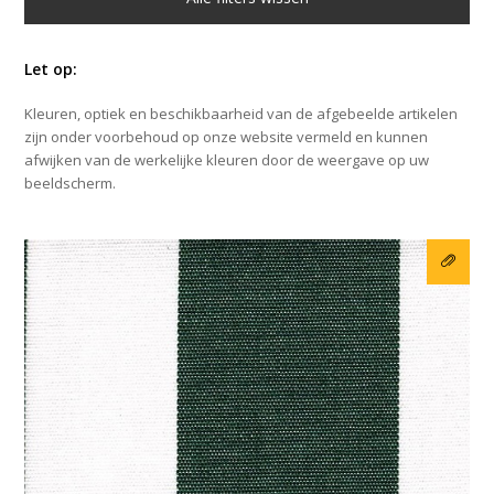
Let op:
Kleuren, optiek en beschikbaarheid van de afgebeelde artikelen
zijn onder voorbehoud op onze website vermeld en kunnen
afwijken van de werkelijke kleuren door de weergave op uw
beeldscherm.