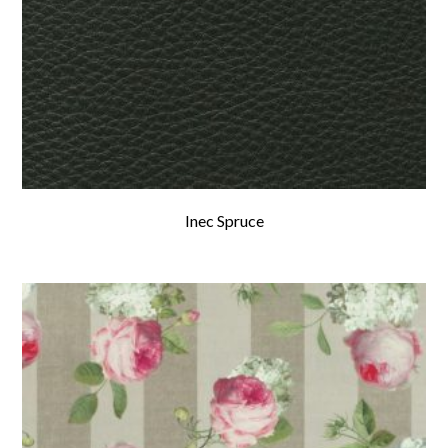
Inec Spruce