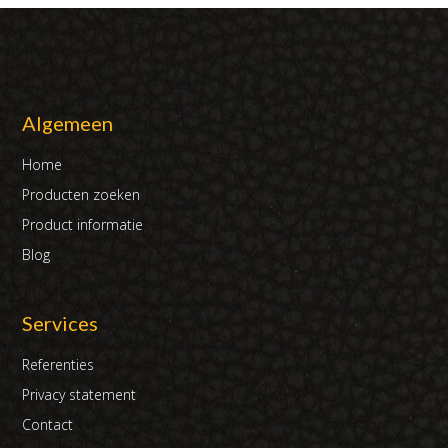
Algemeen
Home
Producten zoeken
Product informatie
Blog
Services
Referenties
Privacy statement
Contact