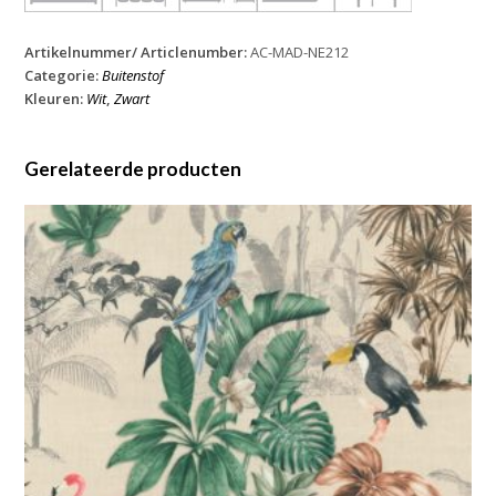
Artikelnummer/ Articlenumber:
AC-MAD-NE212
Categorie:
Buitenstof
Kleuren:
Wit
,
Zwart
Gerelateerde producten