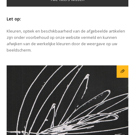
Let op:
Kleuren, optiek en beschikbaarheid van de afgebeelde artikelen
zijn onder voorbehoud op onze website vermeld en kunnen
afwijken van de werkelijke kleuren door de weergave op uw
beeldscherm.