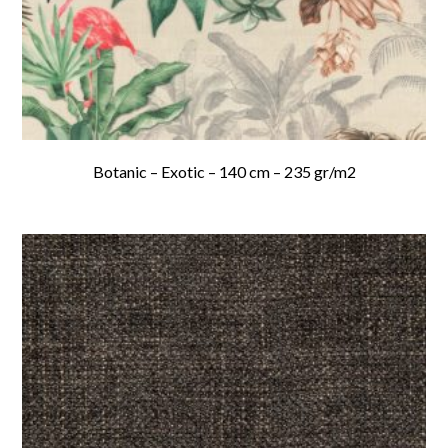
Botanic – Exotic – 140 cm – 235 gr/m2