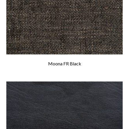
Moona FR Black