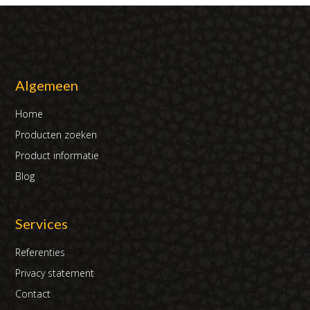
Algemeen
Home
Producten zoeken
Product informatie
Blog
Services
Referenties
Privacy statement
Contact