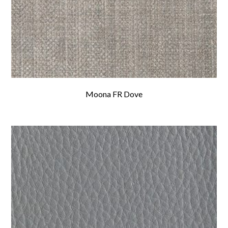
Moona FR Dove