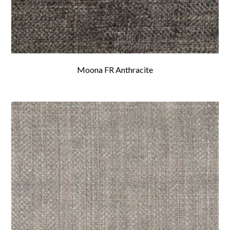
Moona FR Anthracite