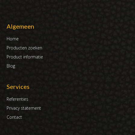
Algemeen
Home
Producten zoeken
Product informatie
Blog
Services
Referenties
Privacy statement
Contact