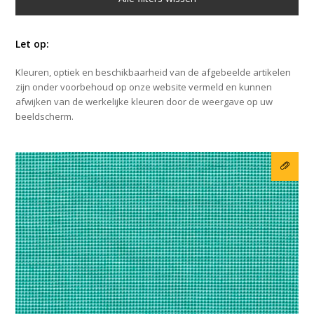
Let op:
Kleuren, optiek en beschikbaarheid van de afgebeelde artikelen
zijn onder voorbehoud op onze website vermeld en kunnen
afwijken van de werkelijke kleuren door de weergave op uw
beeldscherm.