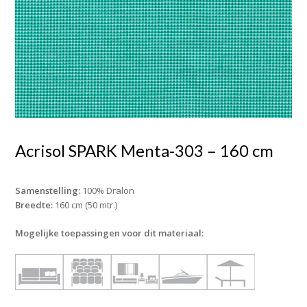
Acrisol SPARK Menta-303 – 160 cm
Samenstelling:
100% Dralon
Breedte:
160 cm (50 mtr.)
Mogelijke toepassingen voor dit materiaal: