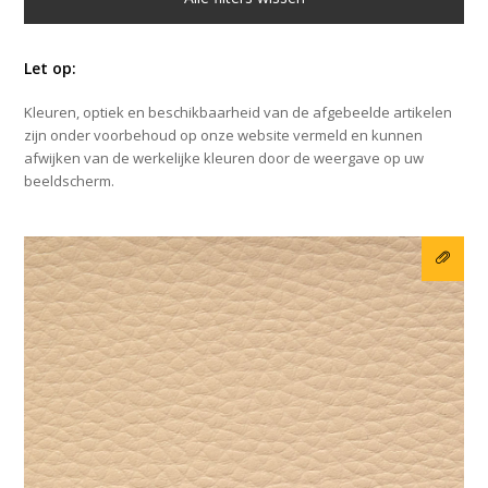
Let op:
Kleuren, optiek en beschikbaarheid van de afgebeelde artikelen
zijn onder voorbehoud op onze website vermeld en kunnen
afwijken van de werkelijke kleuren door de weergave op uw
beeldscherm.