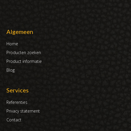
Algemeen
Home
Producten zoeken
Product informatie
Blog
Services
Referenties
Privacy statement
Contact