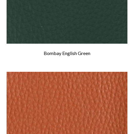
Bombay English Green