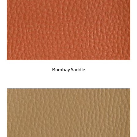
Bombay Saddle