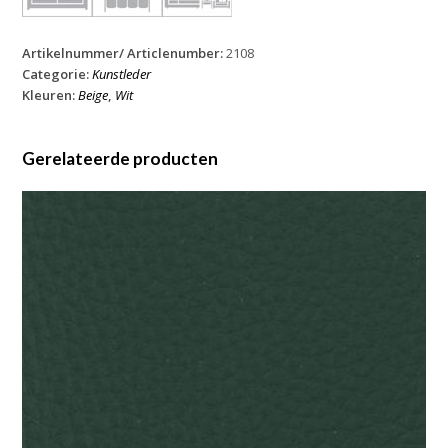
Artikelnummer/ Articlenumber:
2108
Categorie:
Kunstleder
Kleuren:
Beige
,
Wit
Gerelateerde producten