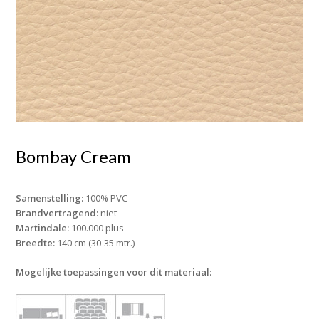
Bombay Cream
Samenstelling:
100% PVC
Brandvertragend:
niet
Martindale:
100.000 plus
Breedte:
140 cm (30-35 mtr.)
Mogelijke toepassingen voor dit materiaal: