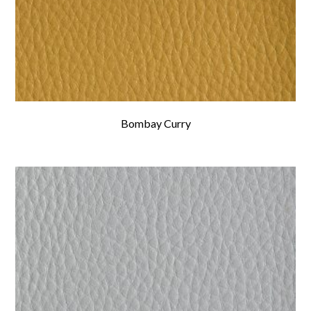
Bombay Curry