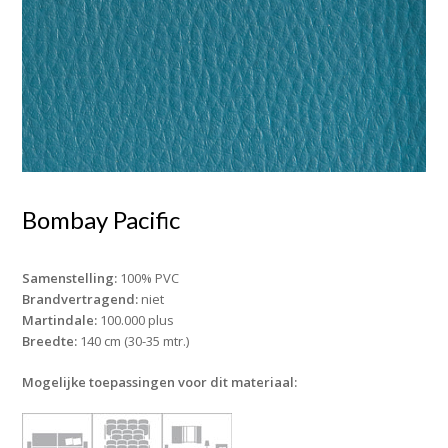
Bombay Pacific
Samenstelling:
100% PVC
Brandvertragend:
niet
Martindale:
100.000 plus
Breedte:
140 cm (30-35 mtr.)
Mogelijke toepassingen voor dit materiaal: