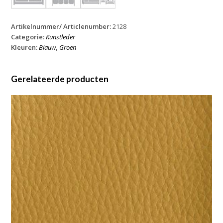
Artikelnummer/ Articlenumber:
2128
Categorie:
Kunstleder
Kleuren:
Blauw
,
Groen
Gerelateerde producten