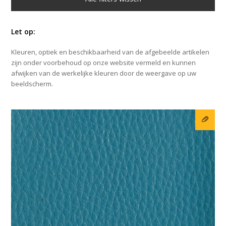
Let op:
Kleuren, optiek en beschikbaarheid van de afgebeelde artikelen
zijn onder voorbehoud op onze website vermeld en kunnen
afwijken van de werkelijke kleuren door de weergave op uw
beeldscherm.