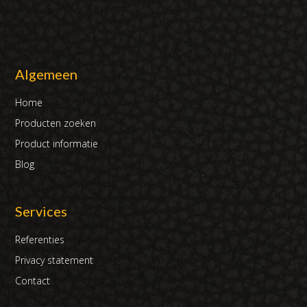
Algemeen
Home
Producten zoeken
Product informatie
Blog
Services
Referenties
Privacy statement
Contact