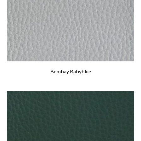
Bombay Babyblue