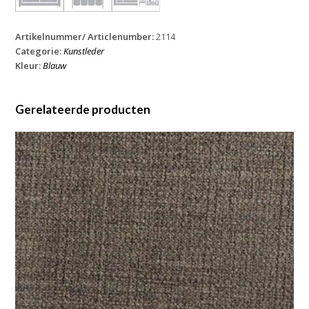
Artikelnummer/ Articlenumber:
2114
Categorie:
Kunstleder
Kleur:
Blauw
Gerelateerde producten