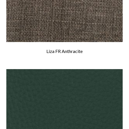
Liza FR Anthracite