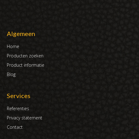
Algemeen
Home
Producten zoeken
Product informatie
Blog
Services
Referenties
Privacy statement
Contact