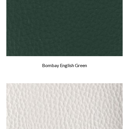
Bombay English Green