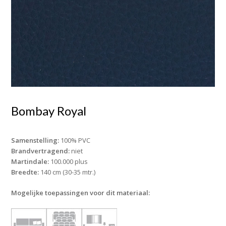
Bombay Royal
Samenstelling:
100% PVC
Brandvertragend:
niet
Martindale:
100.000 plus
Breedte:
140 cm (30-35 mtr.)
Mogelijke toepassingen voor dit materiaal: