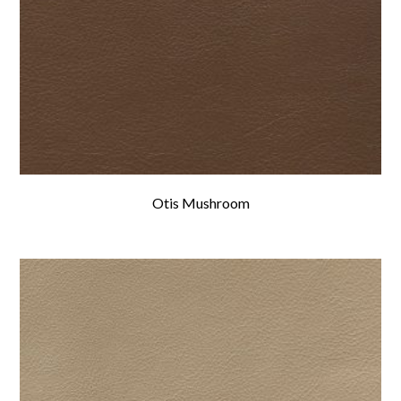
Otis Mushroom