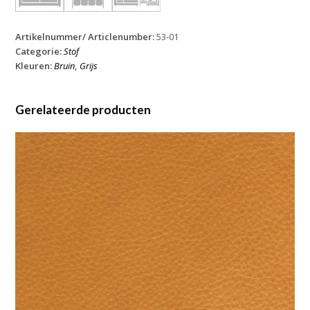
Artikelnummer/ Articlenumber:
53-01
Categorie:
Stof
Kleuren:
Bruin
,
Grijs
Gerelateerde producten