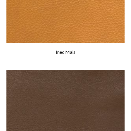
Inec Mais