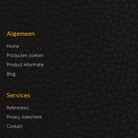
Algemeen
Home
Producten zoeken
Product informatie
Blog
Services
Referenties
Privacy statement
Contact