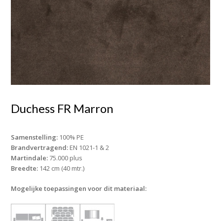
Duchess FR Marron
Samenstelling:
100% PE
Brandvertragend:
EN 1021-1 & 2
Martindale:
75.000 plus
Breedte:
142 cm (40 mtr.)
Mogelijke toepassingen voor dit materiaal: