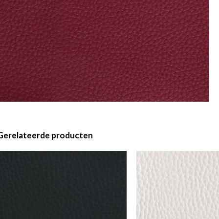
Gerelateerde producten