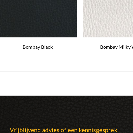
Bombay Black
Bombay Milky 
Vrijblijvend advies of een kennisgesprek