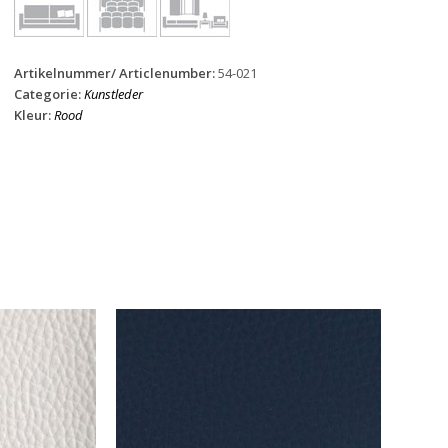
Artikelnummer/ Articlenumber:
54-021
Categorie:
Kunstleder
Kleur:
Rood