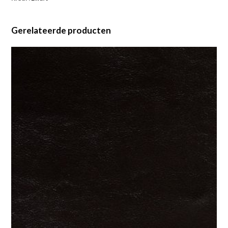
Gerelateerde producten