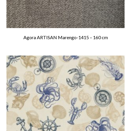
Agora ARTISAN Marengo-1415 – 160 cm