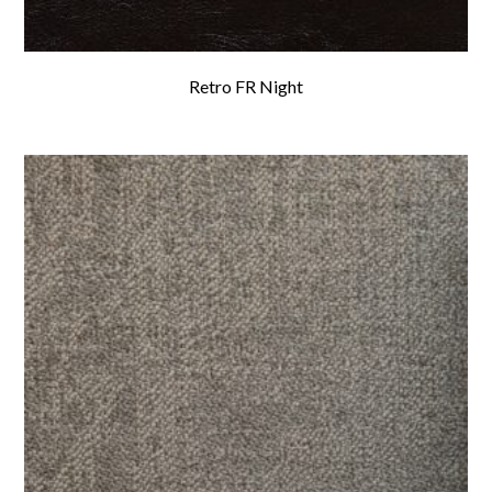
Retro FR Night