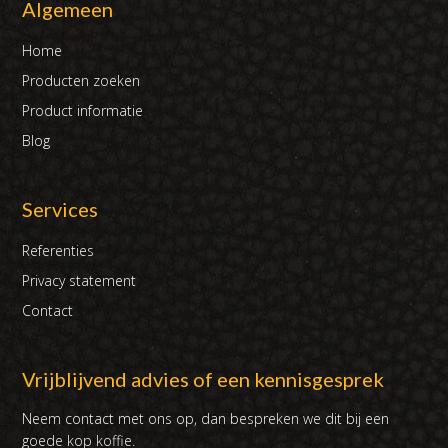
Algemeen
Home
Producten zoeken
Product informatie
Blog
Services
Referenties
Privacy statement
Contact
Vrijblijvend advies of een kennisgesprek
Neem contact met ons op, dan bespreken we dit bij een
goede kop koffie.