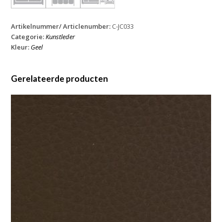
Artikelnummer/ Articlenumber:
C-JC033
Categorie:
Kunstleder
Kleur:
Geel
Gerelateerde producten