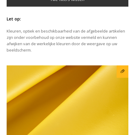
Let op:
Kleuren, optiek en beschikbaarheid van de afgebeelde artikelen
zijn onder voorbehoud op onze website vermeld en kunnen
afwijken van de werkelijke kleuren door de weergave op uw
beeldscherm.