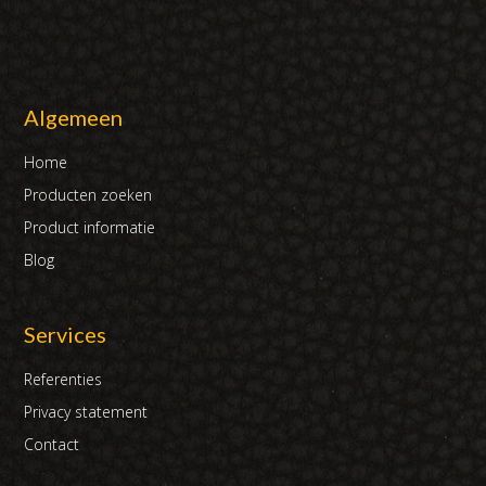
Algemeen
Home
Producten zoeken
Product informatie
Blog
Services
Referenties
Privacy statement
Contact