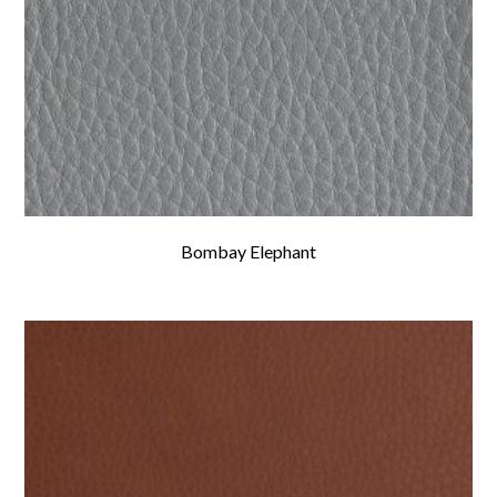
Bombay Elephant