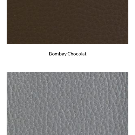
Bombay Chocolat