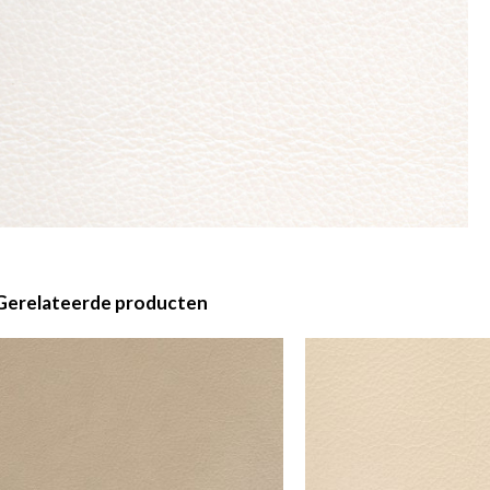
Gerelateerde producten