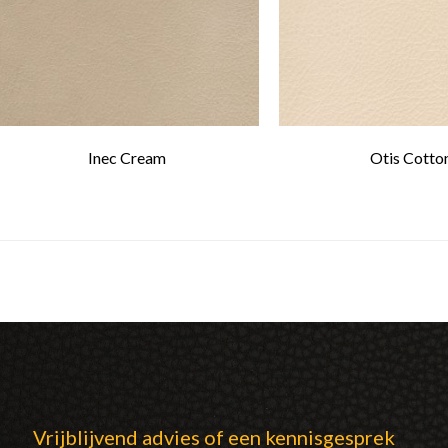
Inec Cream
Otis Cotto
Vrijblijvend advies of een kennisgesprek