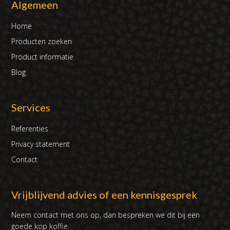
Algemeen
Home
Producten zoeken
Product informatie
Blog
Services
Referenties
Privacy statement
Contact
Vrijblijvend advies of een kennisgesprek
Neem contact met ons op, dan bespreken we dit bij een
goede kop koffie.