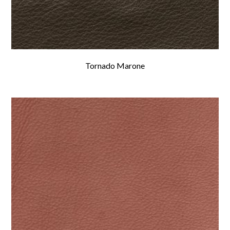
Tornado Marone