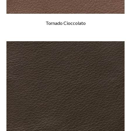
Tornado Cioccolato