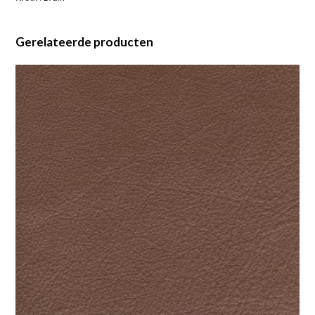
Gerelateerde producten