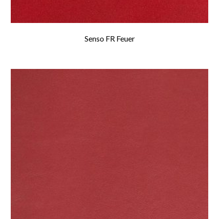
Senso FR Feuer