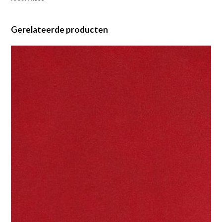
Gerelateerde producten