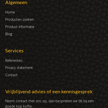
Algemeen
Home
Producten zoeken
Product informatie
Blog
Services
Referenties
Privacy statement
Contact
Vrijblijvend advies of een kennisgesprek
Neem contact met ons op, dan bespreken we dit bij een
goede kop koffie.