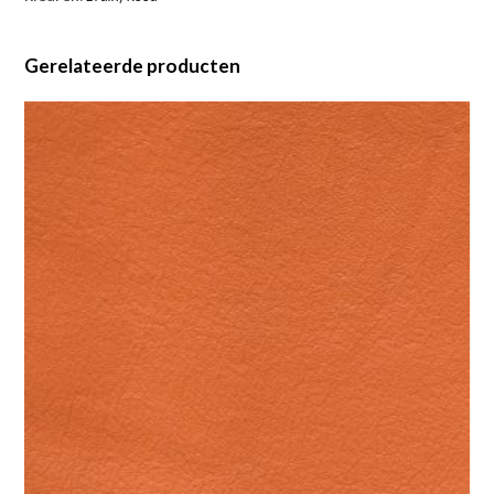
Gerelateerde producten