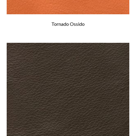
Tornado Ossido