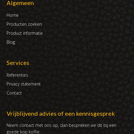
Algemeen
Home
Producten zoeken
Product informatie
Blog
Services
Referenties
Privacy statement
Contact
Vrijblijvend advies of een kennisgesprek
Neem contact met ons op, dan bespreken we dit bij een
goede kop koffie.