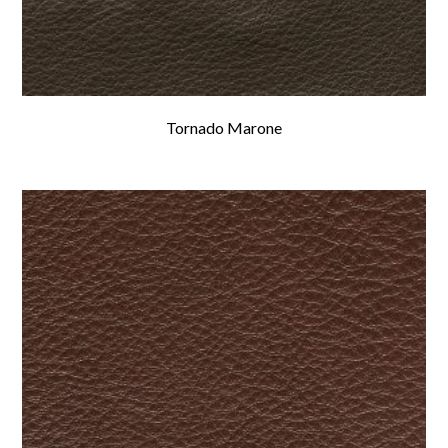
Tornado Marone