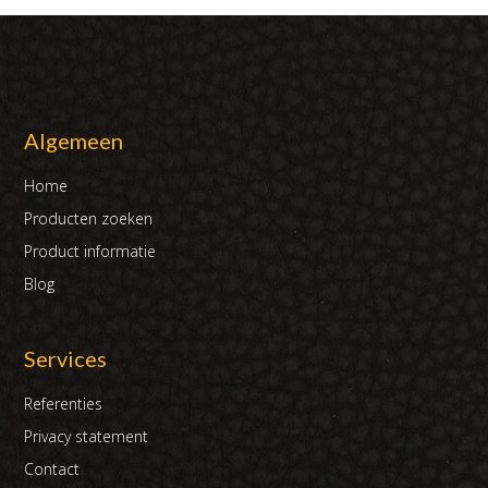
Algemeen
Home
Producten zoeken
Product informatie
Blog
Services
Referenties
Privacy statement
Contact