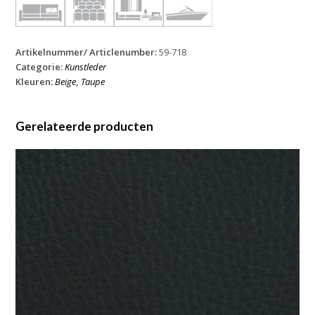
Artikelnummer/ Articlenumber:
59-718
Categorie:
Kunstleder
Kleuren:
Beige
,
Taupe
Gerelateerde producten