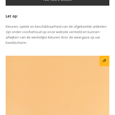
Let op:
Kleuren, optiek en beschikbaarheid van de afgebeelde artikelen
zijn onder voorbehoud op onze website vermeld en kunnen
afwijken van de werkelijke kleuren door de weergave op uw
beeldscherm.