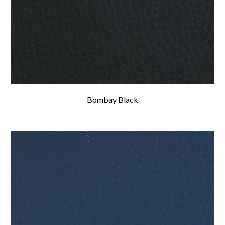
Bombay Black