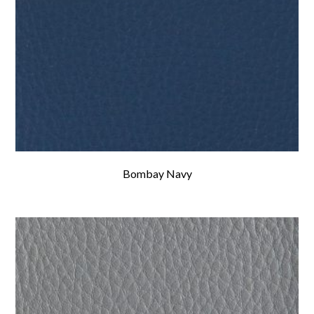
Bombay Navy