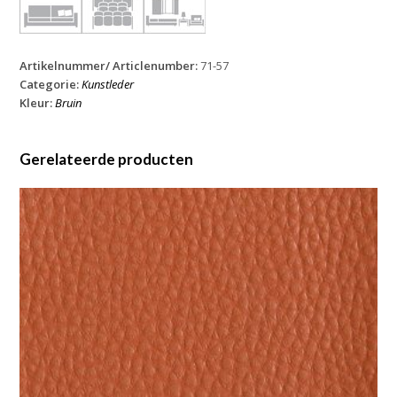
Artikelnummer/ Articlenumber:
71-57
Categorie:
Kunstleder
Kleur:
Bruin
Gerelateerde producten