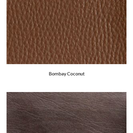
Bombay Coconut