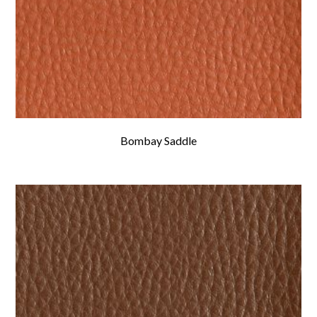
Bombay Saddle