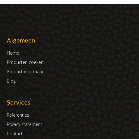
Algemeen
Home
Producten zoeken
Product informatie
Blog
Services
Referenties
Privacy statement
Contact