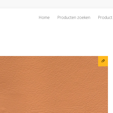
Home
Producten zoeken
Product 