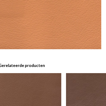
Gerelateerde producten