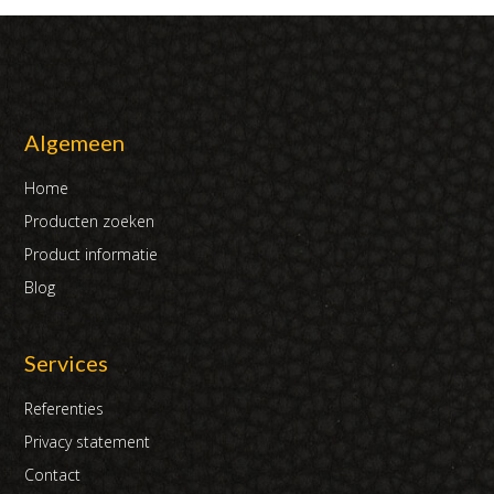
Algemeen
Home
Producten zoeken
Product informatie
Blog
Services
Referenties
Privacy statement
Contact