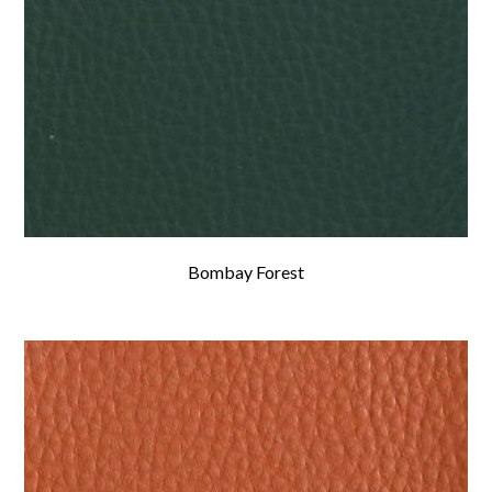
Bombay Forest