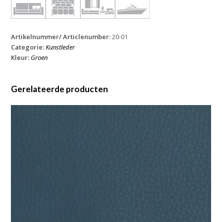
Artikelnummer/ Articlenumber:
20-01
Categorie:
Kunstleder
Kleur:
Groen
Gerelateerde producten