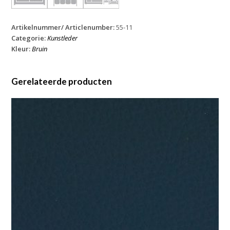
Artikelnummer/ Articlenumber:
55-11
Categorie:
Kunstleder
Kleur:
Bruin
Gerelateerde producten