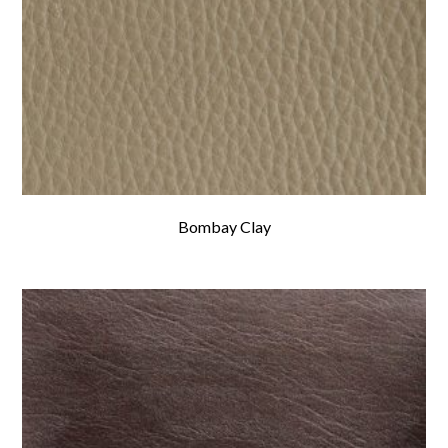
Bombay Clay