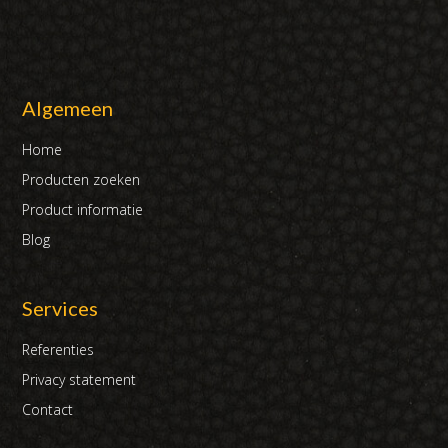
Algemeen
Home
Producten zoeken
Product informatie
Blog
Services
Referenties
Privacy statement
Contact