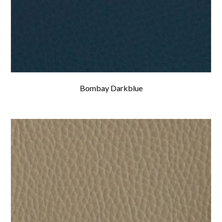
Bombay Darkblue