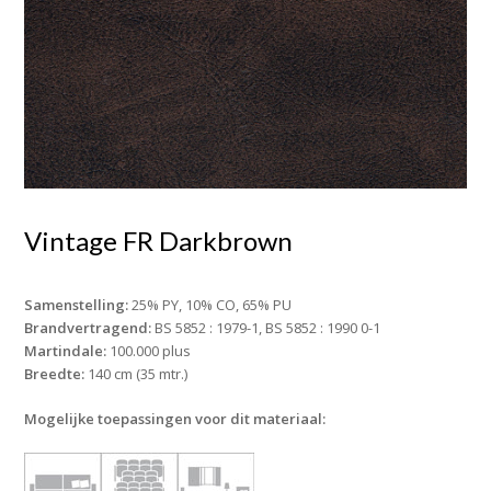
Vintage FR Darkbrown
Samenstelling:
25% PY, 10% CO, 65% PU
Brandvertragend:
BS 5852 : 1979-1, BS 5852 : 1990 0-1
Martindale:
100.000 plus
Breedte:
140 cm (35 mtr.)
Mogelijke toepassingen voor dit materiaal: