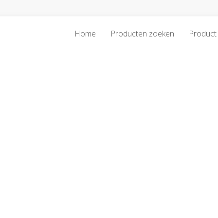
Home
Producten zoeken
Product 