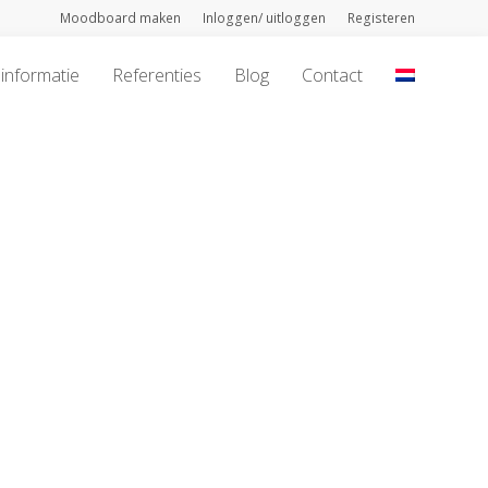
Moodboard maken
Inloggen/ uitloggen
Registeren
informatie
Referenties
Blog
Contact