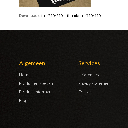
Downloads
:
full (250x250)
|
thumbnail (150x150)
Algemeen
Services
Home
Referenties
Producten zoeken
Privacy statement
Product informatie
Contact
Blog