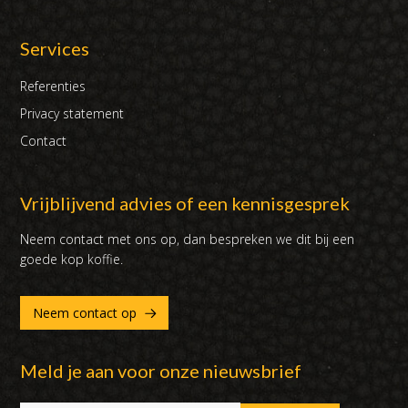
Services
Referenties
Privacy statement
Contact
Vrijblijvend advies of een kennisgesprek
Neem contact met ons op, dan bespreken we dit bij een
goede kop koffie.
Neem contact op
Meld je aan voor onze nieuwsbrief