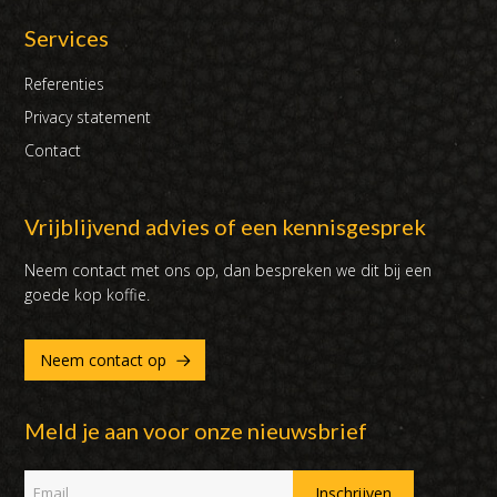
Services
Referenties
Privacy statement
Contact
Vrijblijvend advies of een kennisgesprek
Neem contact met ons op, dan bespreken we dit bij een
goede kop koffie.
Neem contact op
Meld je aan voor onze nieuwsbrief