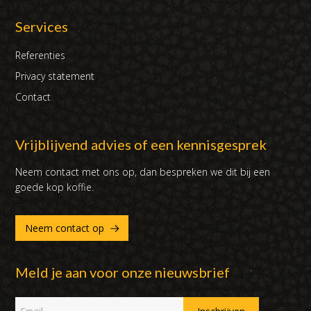
Services
Referenties
Privacy statement
Contact
Vrijblijvend advies of een kennisgesprek
Neem contact met ons op, dan bespreken we dit bij een
goede kop koffie.
Neem contact op
Meld je aan voor onze nieuwsbrief