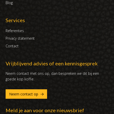
Blog
Services
Referenties
Privacy statement
Contact
Vrijblijvend advies of een kennisgesprek
Neem contact met ons op, dan bespreken we dit bij een
goede kop koffie.
Neem contact op
Meld je aan voor onze nieuwsbrief