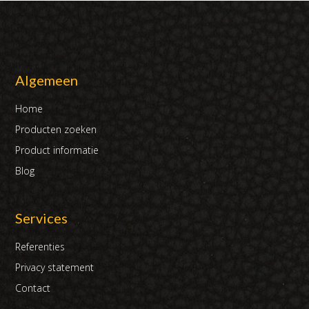
Algemeen
Home
Producten zoeken
Product informatie
Blog
Services
Referenties
Privacy statement
Contact