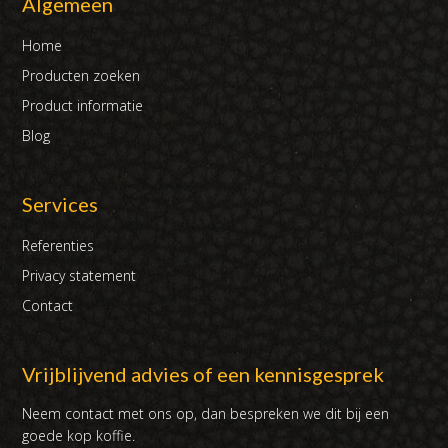
Algemeen
Home
Producten zoeken
Product informatie
Blog
Services
Referenties
Privacy statement
Contact
Vrijblijvend advies of een kennisgesprek
Neem contact met ons op, dan bespreken we dit bij een
goede kop koffie.