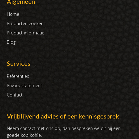
Algemeen
Home
Producten zoeken
Product informatie
Blog
Services
Referenties
Privacy statement
Contact
Vrijblijvend advies of een kennisgesprek
Neem contact met ons op, dan bespreken we dit bij een
goede kop koffie.