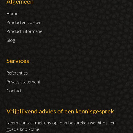
Algemeen
Home
Producten zoeken
Product informatie
Blog
Services
Referenties
Privacy statement
Contact
Vrijblijvend advies of een kennisgesprek
Neem contact met ons op, dan bespreken we dit bij een
goede kop koffie.