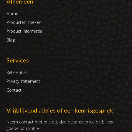
Algemeen
Home
Producten zoeken
Product informatie
Blog
Services
Referenties
Privacy statement
Contact
Vrijblijvend advies of een kennisgesprek
Neem contact met ons op, dan bespreken we dit bij een
goede kop koffie.