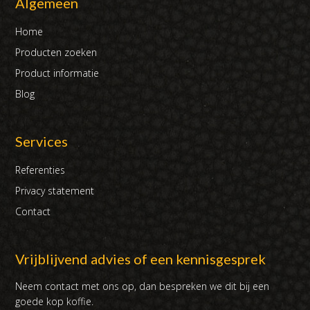
Algemeen
Home
Producten zoeken
Product informatie
Blog
Services
Referenties
Privacy statement
Contact
Vrijblijvend advies of een kennisgesprek
Neem contact met ons op, dan bespreken we dit bij een
goede kop koffie.