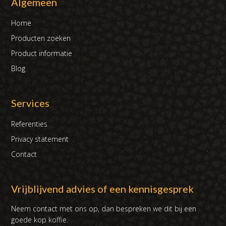
Algemeen
Home
Producten zoeken
Product informatie
Blog
Services
Referenties
Privacy statement
Contact
Vrijblijvend advies of een kennisgesprek
Neem contact met ons op, dan bespreken we dit bij een
goede kop koffie.