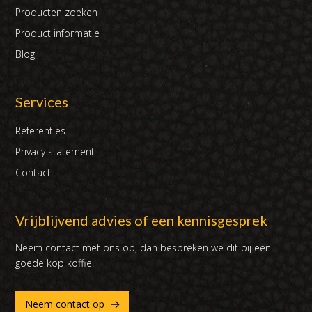
Producten zoeken
Product informatie
Blog
Services
Referenties
Privacy statement
Contact
Vrijblijvend advies of een kennisgesprek
Neem contact met ons op, dan bespreken we dit bij een
goede kop koffie.
Neem contact op