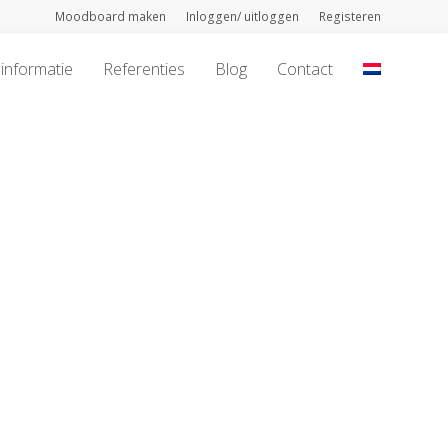
Moodboard maken
Inloggen/ uitloggen
Registeren
informatie
Referenties
Blog
Contact