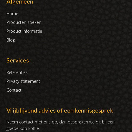
Algemeen
Home
Producten zoeken
Product informatie
Blog
Services
Referenties
Privacy statement
Contact
Vrijblijvend advies of een kennisgesprek
Neem contact met ons op, dan bespreken we dit bij een
goede kop koffie.