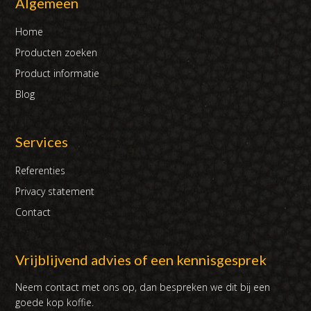
Algemeen
Home
Producten zoeken
Product informatie
Blog
Services
Referenties
Privacy statement
Contact
Vrijblijvend advies of een kennisgesprek
Neem contact met ons op, dan bespreken we dit bij een
goede kop koffie.