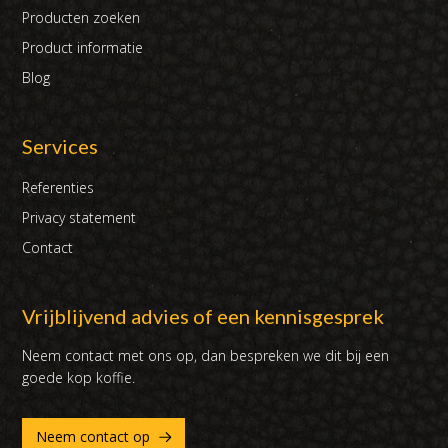
Producten zoeken
Product informatie
Blog
Services
Referenties
Privacy statement
Contact
Vrijblijvend advies of een kennisgesprek
Neem contact met ons op, dan bespreken we dit bij een
goede kop koffie.
Neem contact op