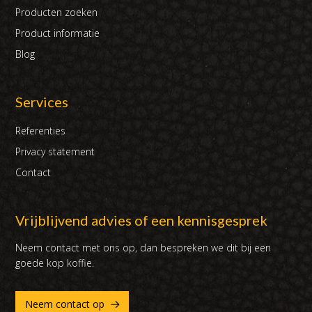
Producten zoeken
Product informatie
Blog
Services
Referenties
Privacy statement
Contact
Vrijblijvend advies of een kennisgesprek
Neem contact met ons op, dan bespreken we dit bij een
goede kop koffie.
Neem contact op