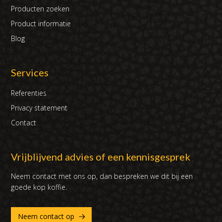
Producten zoeken
Product informatie
Blog
Services
Referenties
Privacy statement
Contact
Vrijblijvend advies of een kennisgesprek
Neem contact met ons op, dan bespreken we dit bij een
goede kop koffie.
Neem contact op