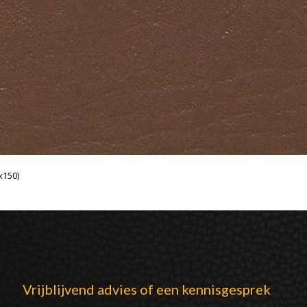
x150)
Vrijblijvend advies of een kennisgesprek