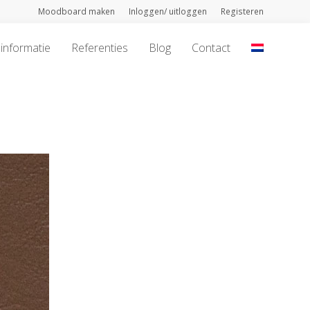
Moodboard maken
Inloggen/ uitloggen
Registeren
informatie
Referenties
Blog
Contact