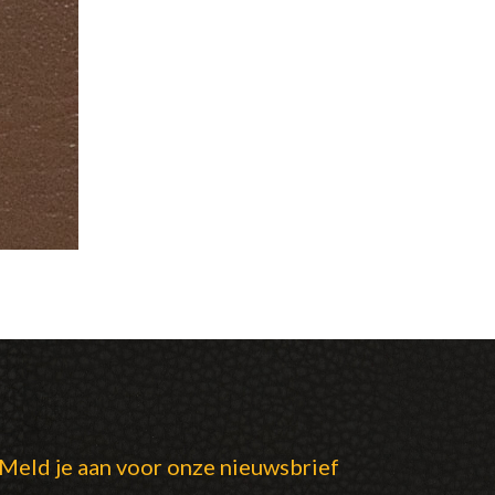
Meld je aan voor onze nieuwsbrief