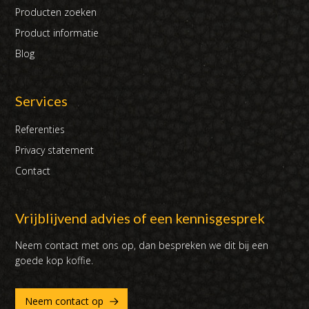
Producten zoeken
Product informatie
Blog
Services
Referenties
Privacy statement
Contact
Vrijblijvend advies of een kennisgesprek
Neem contact met ons op, dan bespreken we dit bij een
goede kop koffie.
Neem contact op