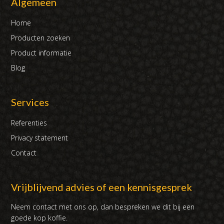
Algemeen
Home
Producten zoeken
Product informatie
Blog
Services
Referenties
Privacy statement
Contact
Vrijblijvend advies of een kennisgesprek
Neem contact met ons op, dan bespreken we dit bij een
goede kop koffie.