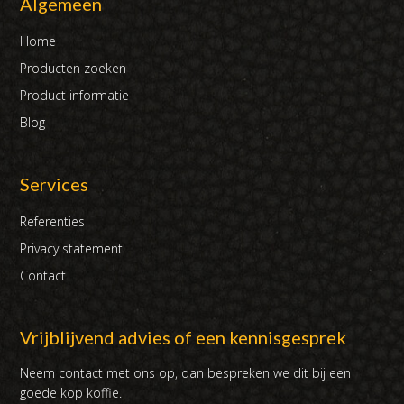
Algemeen
Home
Producten zoeken
Product informatie
Blog
Services
Referenties
Privacy statement
Contact
Vrijblijvend advies of een kennisgesprek
Neem contact met ons op, dan bespreken we dit bij een
goede kop koffie.