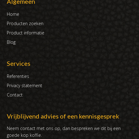
Algemeen
Home
Producten zoeken
Product informatie
Blog
Services
Referenties
Privacy statement
Contact
Vrijblijvend advies of een kennisgesprek
Neem contact met ons op, dan bespreken we dit bij een
goede kop koffie.